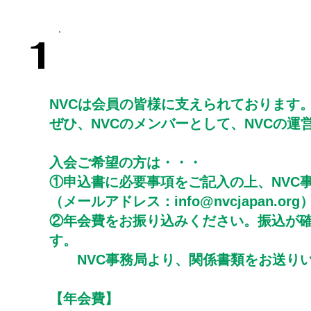
1
​会員になってNVCを支えてください
NVCは会員の皆様に支えられております
ぜひ、NVCのメンバーとして、NVCの運
入会ご希望の方は・・・
①申込書に必要事項をご記入の上、NVC
​（メールアドレス：
info@nvcjapan.org
​②年会費をお振り込みください。振込が
す。
NVC事務局より、関係書類をお送りい
【年会費】