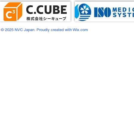
© 2025 NVC Japan. Proudly created with Wix.com