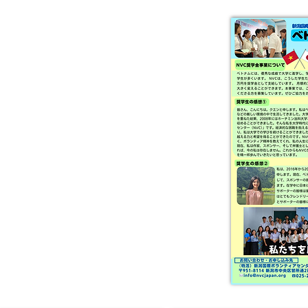
こちらでは奨学生の声も
紹介しています！