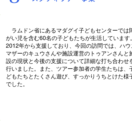
2023年9月9日
ラムドン省にあるマダグイ子どもセンターでは
がい児を含む60名の子どもたちが生活しています
2012年から支援しており、今回の訪問では、ハウ
マザーのキュウさんや施設運営のトゥアンさんと
設の現状と今後の支援について詳細な打ち合わせ
行いました。また、ツアー参加者の学生たちは、
どもたちとたくさん遊び、すっかりうちとけた様
でした。​
2023年9月13日