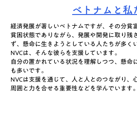
ベトナムと私
経済発展が著しいベトナムですが、その分貧
貧困状態でありながら、発展や開発に取り残
ず、懸命に生きようとしている人たちが多く
NVCは、そんな彼らを支援しています。
​自分の置かれている状況を理解しつつ、懸命
も多いです。
NVCは支援を通じて、人と人とのつながり、
周囲と力を合せる重要性などを学んでいます