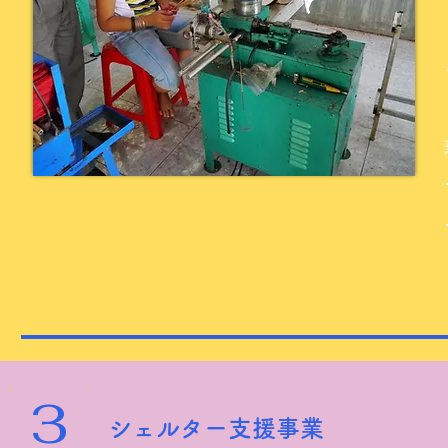
3
シェルター支援事業