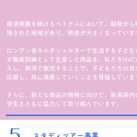
経済発展を続けるベトナムにおいて、開発から
残された地域があり、格差が大きくなっています
ロンアン省キムチシェルターで生活する子ども
が職業訓練として生産した商品を、私たちNVC
入し、新潟で販売することで、子どもたちの自
応援し、共に発展していくことを目指していま
さらに、新たな商品の開発に向けて、新潟県内
学生とともに協力して取り組んでいます。
5
スタディツアー事業