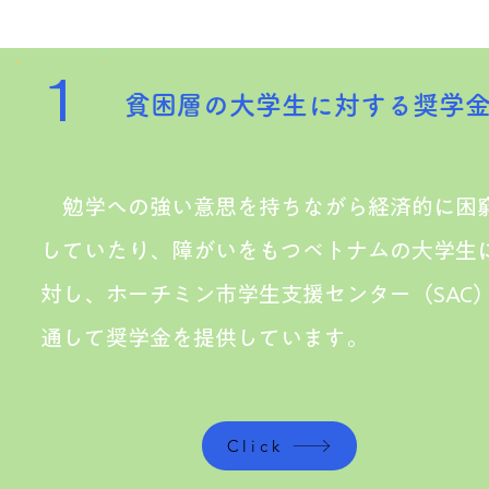
1
貧困層の大学生に対する奨学
勉学への強い意思を持ちながら経済的に困
していたり、障がいをもつベトナムの大学生
対し、ホーチミン市学生支援センター（SAC
通して奨学金を提供しています。
Click