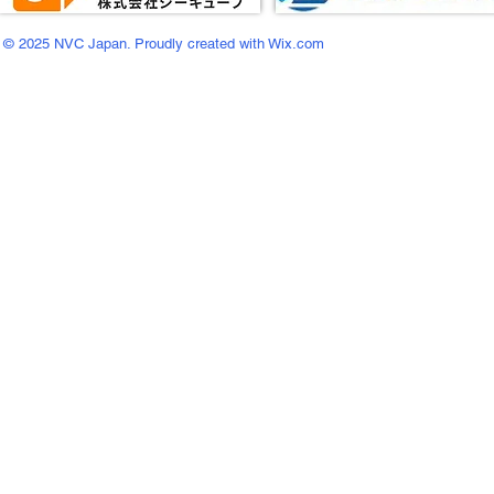
© 2025 NVC Japan. Proudly created with Wix.com